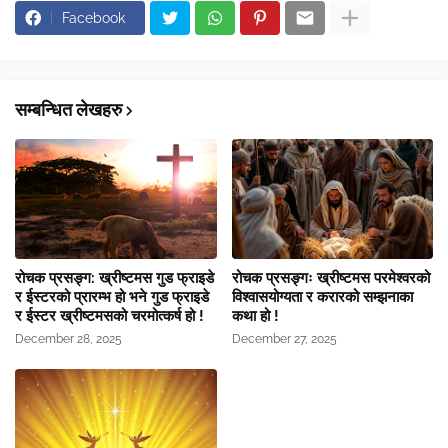
Facebook
सम्बन्धित लेखहरु
रोचक प्रसङ्ग: ख्रीष्टमस गुड फ्राइडे
रोचक प्रसङ्गः ख्रीष्टमस परमेश्वरको
र ईस्टरको प्रारम्भ हो भने गुड फ्राइडे
विश्वासयोग्यता र करारको सम्झनाका
र ईस्टर ख्रीष्टमसको चरमोत्कर्ष हो !
कथा हो !
December 28, 2025
December 27, 2025