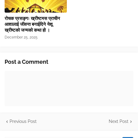
रोचक प्रसङ्गः ख्रीष्टमस प्राचीन
आशालाई जीवन्त बनाईदिने येशू
ख्रीष्टको जन्मको कथा हो ।
December 25, 2025
Post a Comment
Previous Post
Next Post