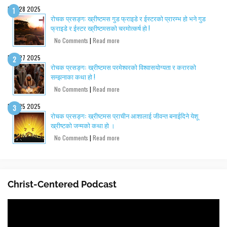
Dec 28 2025
रोचक प्रसङ्ग: ख्रीष्टमस गुड फ्राइडे र ईस्टरको प्रारम्भ हो भने गुड
फ्राइडे र ईस्टर ख्रीष्टमसको चरमोत्कर्ष हो !
No Comments
|
Read more
Dec 27 2025
रोचक प्रसङ्गः ख्रीष्टमस परमेश्वरको विश्वासयोग्यता र करारको
सम्झनाका कथा हो !
No Comments
|
Read more
Dec 25 2025
रोचक प्रसङ्गः ख्रीष्टमस प्राचीन आशालाई जीवन्त बनाईदिने येशू
ख्रीष्टको जन्मको कथा हो ।
No Comments
|
Read more
Christ-Centered Podcast