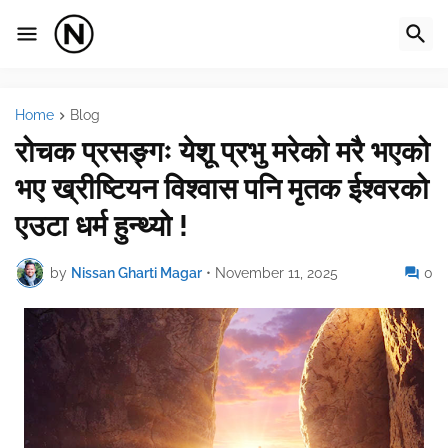
Home
Blog
रोचक प्रसङ्गः येशू प्रभु मरेको मरै भएको
भए ख्रीष्टियन विश्वास पनि मृतक ईश्वरको
एउटा धर्म हुन्थ्यो !
by
Nissan Gharti Magar
•
November 11, 2025
0