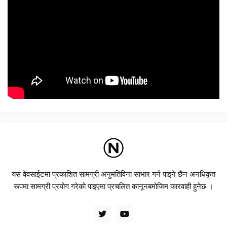
यस वेवसाईटमा प्रकाशित सामग्री अनुमतिविना साभार गर्न पाइने छैन अनधिकृत
रूपमा सामग्री प्रयोग गरेको पाइएमा प्रचलित कानूनबमोजिम कारवाही हुनेछ ।