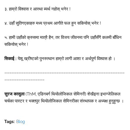
३. हाम्रो विश्वास र आस्था ब्यर्थ नहोस् भनेर !
४. उहाँ सुतिगएकाहरु मध्य प्रथम आगौते फल हुन सकियोस् भनेर !
५. हामी उहाँको क्रुसमा मात्रै हैन, तर विजय जीवनमा पनि उहाँसँगै कलमी बाँधिन
सकियोस् भनेर !
सिकाई :
येशू ख्रीष्टको पुनरुत्थान हाम्रो लागी आशा र अर्थपुर्ण विश्वास हो ।
---------------------------------------------------------------------
-----------------------
सुरज कासुला
(ThM, एडिनबर्ग थियोलोजिकल सेमिनरी) शेखैइना इभान्जेलिकल
चर्चका पास्टर र भक्तपुर थियोलोजिकल सेमिनरीका संस्थापक र अध्यक्ष हुनुहुन्छ ।
Tags:
Blog