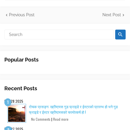
Previous Post
Next Post
Popular Posts
Recent Posts
Dec 28 2025
रोचक प्रसङ्ग: ख्रीष्टमस गुड फ्राइडे र ईस्टरको प्रारम्भ हो भने गुड
फ्राइडे र ईस्टर ख्रीष्टमसको चरमोत्कर्ष हो !
No Comments
|
Read more
Dec 27 2025