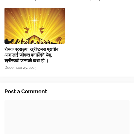
रोचक प्रसङ्गः ख्रीष्टमस प्राचीन
आशालाई जीवन्त बनाईदिने येशू
ख्रीष्टको जन्मको कथा हो ।
December 25, 2025
Post a Comment