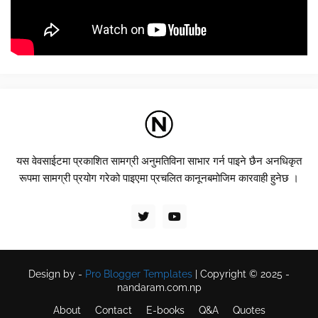
यस वेवसाईटमा प्रकाशित सामग्री अनुमतिविना साभार गर्न पाइने छैन अनधिकृत
रूपमा सामग्री प्रयोग गरेको पाइएमा प्रचलित कानूनबमोजिम कारवाही हुनेछ ।
Design by -
Pro Blogger Templates
| Copyright © 2025 -
nandaram.com.np
About
Contact
E-books
Q&A
Quotes