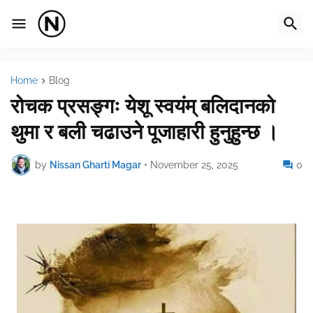
Home
Blog
रोचक प्रसङ्गः येशू स्वयंम् बलिदानको
थुमा र बली चढाउने पूजाहारी हुनुहुन्छ ।
by
Nissan Gharti Magar
•
November 25, 2025
0